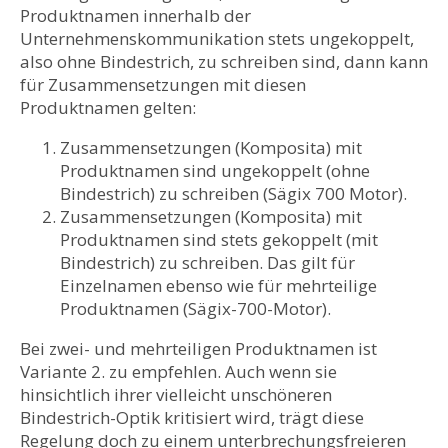
Produktnamen innerhalb der
Unternehmenskommunikation stets ungekoppelt,
also ohne Bindestrich, zu schreiben sind, dann kann
für Zusammensetzungen mit diesen
Produktnamen gelten:
Zusammensetzungen (Komposita) mit
Produktnamen sind ungekoppelt (ohne
Bindestrich) zu schreiben (Sägix 700 Motor).
Zusammensetzungen (Komposita) mit
Produktnamen sind stets gekoppelt (mit
Bindestrich) zu schreiben. Das gilt für
Einzelnamen ebenso wie für mehrteilige
Produktnamen (Sägix-700-Motor).
Bei zwei- und mehrteiligen Produktnamen ist
Variante 2. zu empfehlen. Auch wenn sie
hinsichtlich ihrer vielleicht unschöneren
Bindestrich-Optik kritisiert wird, trägt diese
Regelung doch zu einem unterbrechungsfreieren