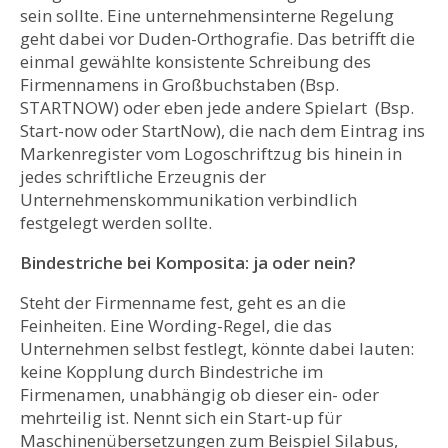
sein sollte. Eine unternehmensinterne Regelung
geht dabei vor Duden-Orthografie. Das betrifft die
einmal gewählte konsistente Schreibung des
Firmennamens in Großbuchstaben (Bsp.
STARTNOW) oder eben jede andere Spielart (Bsp.
Start-now oder StartNow), die nach dem Eintrag ins
Markenregister vom Logoschriftzug bis hinein in
jedes schriftliche Erzeugnis der
Unternehmenskommunikation verbindlich
festgelegt werden sollte.
Bindestriche bei Komposita: ja oder nein?
Steht der Firmenname fest, geht es an die
Feinheiten. Eine Wording-Regel, die das
Unternehmen selbst festlegt, könnte dabei lauten:
keine Kopplung durch Bindestriche im
Firmenamen, unabhängig ob dieser ein- oder
mehrteilig ist. Nennt sich ein Start-up für
Maschinenübersetzungen zum Beispiel Silabus,