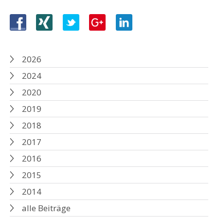
2026
2024
2020
2019
2018
2017
2016
2015
2014
alle Beiträge