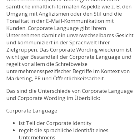
sämtliche inhaltlich-formalen Aspekte wie z. B. den
Umgang mit Anglizismen oder den Stil und die
Tonalität in der E-Mail-Kommunikation mit
Kunden. Corporate Language gibt Ihrem
Unternehmen damit ein unverwechselbares Gesicht
und kommuniziert in der Sprachwelt Ihrer
Zielgruppen. Das Corporate Wording wiederum ist
wichtiger Bestandteil der Corporate Language und
regelt vor allem die Schreibweise
unternehmensspezifischer Begriffe im Kontext von
Marketing, PR und Öffentlichkeitsarbeit.
Das sind die Unterschiede von Corporate Language
und Corporate Wording im Überblick:
Corporate Language
ist Teil der Corporate Identity
regelt die sprachliche Identität eines
Unternehmens