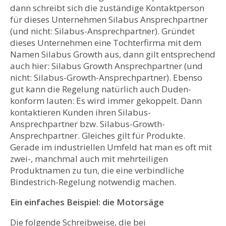
dann schreibt sich die zuständige Kontaktperson
für dieses Unternehmen Silabus Ansprechpartner
(und nicht: Silabus-Ansprechpartner). Gründet
dieses Unternehmen eine Tochterfirma mit dem
Namen Silabus Growth aus, dann gilt entsprechend
auch hier: Silabus Growth Ansprechpartner (und
nicht: Silabus-Growth-Ansprechpartner). Ebenso
gut kann die Regelung natürlich auch Duden-
konform lauten: Es wird immer gekoppelt. Dann
kontaktieren Kunden ihren Silabus-
Ansprechpartner bzw. Silabus-Growth-
Ansprechpartner. Gleiches gilt für Produkte.
Gerade im industriellen Umfeld hat man es oft mit
zwei-, manchmal auch mit mehrteiligen
Produktnamen zu tun, die eine verbindliche
Bindestrich-Regelung notwendig machen.
Ein einfaches Beispiel: die Motorsäge
Die folgende Schreibweise, die bei