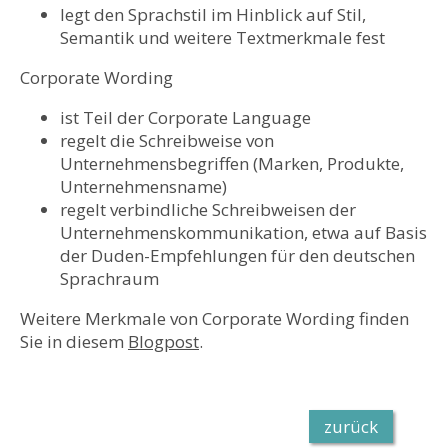
legt den Sprachstil im Hinblick auf Stil,
Semantik und weitere Textmerkmale fest
Corporate Wording
ist Teil der Corporate Language
regelt die Schreibweise von
Unternehmensbegriffen (Marken, Produkte,
Unternehmensname)
regelt verbindliche Schreibweisen der
Unternehmenskommunikation, etwa auf Basis
der Duden-Empfehlungen für den deutschen
Sprachraum
Weitere Merkmale von Corporate Wording finden
Sie in diesem
Blogpost
.
zurück