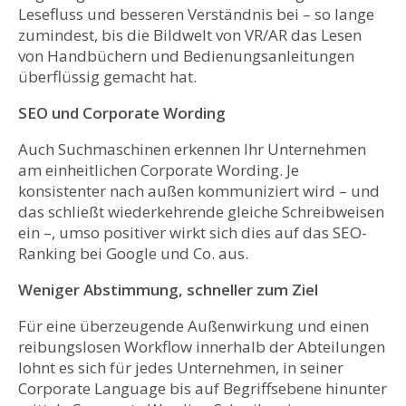
Lesefluss und besseren Verständnis bei – so lange
zumindest, bis die Bildwelt von VR/AR das Lesen
von Handbüchern und Bedienungsanleitungen
überflüssig gemacht hat.
SEO und Corporate Wording
Auch Suchmaschinen erkennen Ihr Unternehmen
am einheitlichen Corporate Wording. Je
konsistenter nach außen kommuniziert wird – und
das schließt wiederkehrende gleiche Schreibweisen
ein –, umso positiver wirkt sich dies auf das SEO-
Ranking bei Google und Co. aus.
Weniger Abstimmung, schneller zum Ziel
Für eine überzeugende Außenwirkung und einen
reibungslosen Workflow innerhalb der Abteilungen
lohnt es sich für jedes Unternehmen, in seiner
Corporate Language bis auf Begriffsebene hinunter