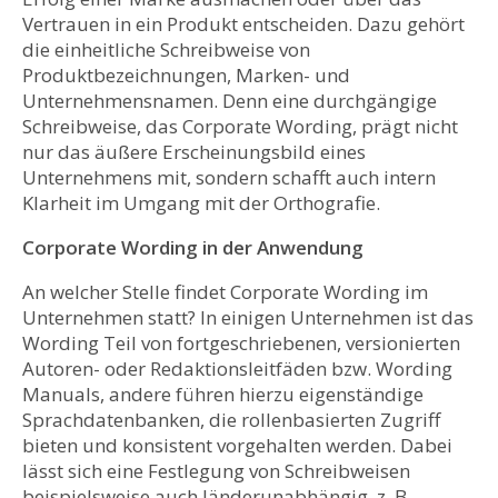
Vertrauen in ein Produkt entscheiden. Dazu gehört
die einheitliche Schreibweise von
Produktbezeichnungen, Marken- und
Unternehmensnamen. Denn eine durchgängige
Schreibweise, das Corporate Wording, prägt nicht
nur das äußere Erscheinungsbild eines
Unternehmens mit, sondern schafft auch intern
Klarheit im Umgang mit der Orthografie.
Corporate Wording in der Anwendung
An welcher Stelle findet Corporate Wording im
Unternehmen statt? In einigen Unternehmen ist das
Wording Teil von fortgeschriebenen, versionierten
Autoren- oder Redaktionsleitfäden bzw. Wording
Manuals, andere führen hierzu eigenständige
Sprachdatenbanken, die rollenbasierten Zugriff
bieten und konsistent vorgehalten werden. Dabei
lässt sich eine Festlegung von Schreibweisen
beispielsweise auch länderunabhängig, z. B.