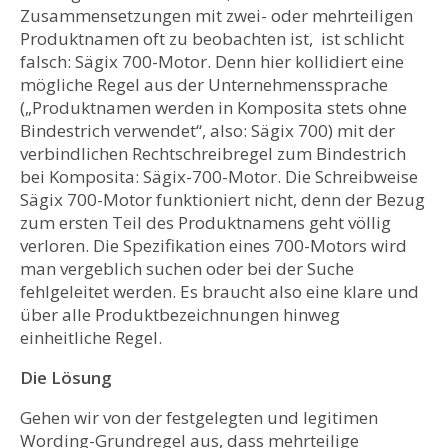
Zusammensetzungen mit zwei- oder mehrteiligen
Produktnamen oft zu beobachten ist, ist schlicht
falsch: Sägix 700-Motor. Denn hier kollidiert eine
mögliche Regel aus der Unternehmenssprache
(„Produktnamen werden in Komposita stets ohne
Bindestrich verwendet“, also: Sägix 700) mit der
verbindlichen Rechtschreibregel zum Bindestrich
bei Komposita: Sägix-700-Motor. Die Schreibweise
Sägix 700-Motor funktioniert nicht, denn der Bezug
zum ersten Teil des Produktnamens geht völlig
verloren. Die Spezifikation eines 700-Motors wird
man vergeblich suchen oder bei der Suche
fehlgeleitet werden. Es braucht also eine klare und
über alle Produktbezeichnungen hinweg
einheitliche Regel.
Die Lösung
Gehen wir von der festgelegten und legitimen
Wording-Grundregel aus, dass mehrteilige