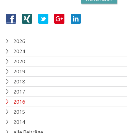
2026
2024
2020
2019
2018
2017
2016
2015
2014
alle Beiträge