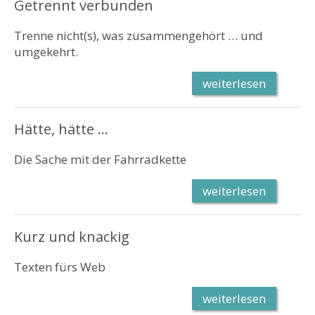
Getrennt verbunden
Trenne nicht(s), was zusammengehört … und
umgekehrt.
weiterlesen
Hätte, hätte …
Die Sache mit der Fahrradkette
weiterlesen
Kurz und knackig
Texten fürs Web
weiterlesen