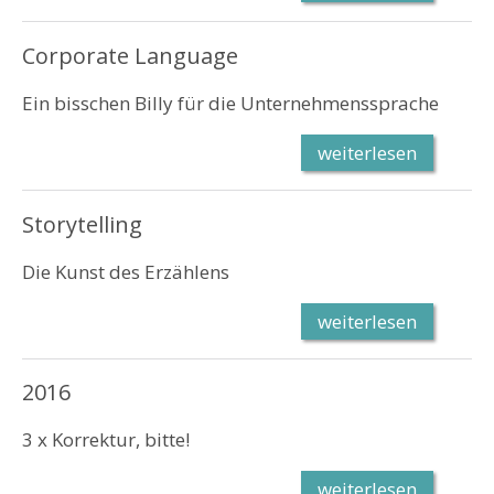
Corporate Language
Ein bisschen Billy für die Unternehmenssprache
weiterlesen
Storytelling
Die Kunst des Erzählens
weiterlesen
2016
3 x Korrektur, bitte!
weiterlesen