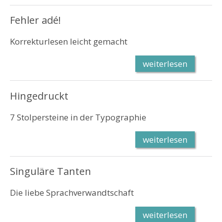
Fehler adé!
Korrekturlesen leicht gemacht
weiterlesen
Hingedruckt
7 Stolpersteine in der Typographie
weiterlesen
Singuläre Tanten
Die liebe Sprachverwandtschaft
weiterlesen