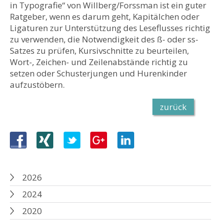
in Typografie“ von Willberg/Forssman ist ein guter
Ratgeber, wenn es darum geht, Kapitälchen oder
Ligaturen zur Unterstützung des Leseflusses richtig
zu verwenden, die Notwendigkeit des ß- oder ss-
Satzes zu prüfen, Kursivschnitte zu beurteilen,
Wort-, Zeichen- und Zeilenabstände richtig zu
setzen oder Schusterjungen und Hurenkinder
aufzustöbern.
zurück
2026
2024
2020