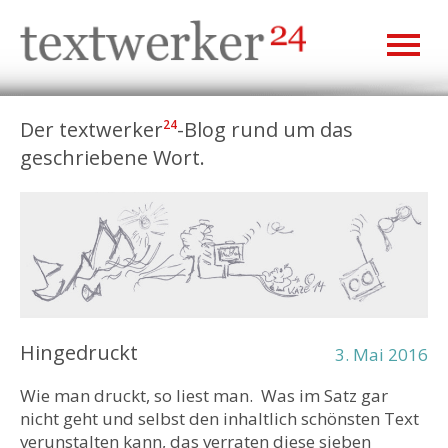
Der textwerker
-Blog rund um das
24
geschriebene Wort.
Hingedruckt
3. Mai 2016
Wie man druckt, so liest man. Was im Satz gar
nicht geht und selbst den inhaltlich schönsten Text
verunstalten kann, das verraten diese sieben