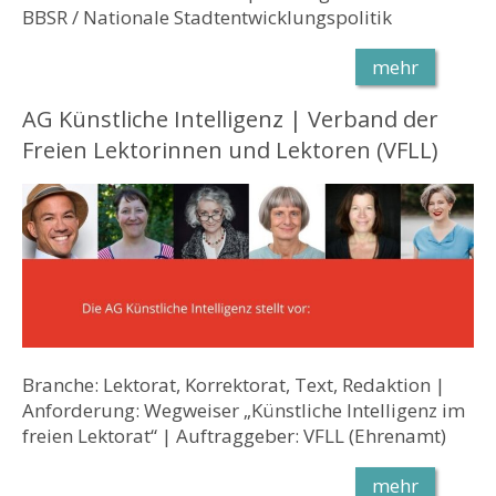
BBSR / Nationale Stadtentwicklungspolitik
mehr
AG Künstliche Intelligenz | Verband der
Freien Lektorinnen und Lektoren (VFLL)
Branche: Lektorat, Korrektorat, Text, Redaktion |
Anforderung: Wegweiser „Künstliche Intelligenz im
freien Lektorat“ | Auftraggeber: VFLL (Ehrenamt)
mehr