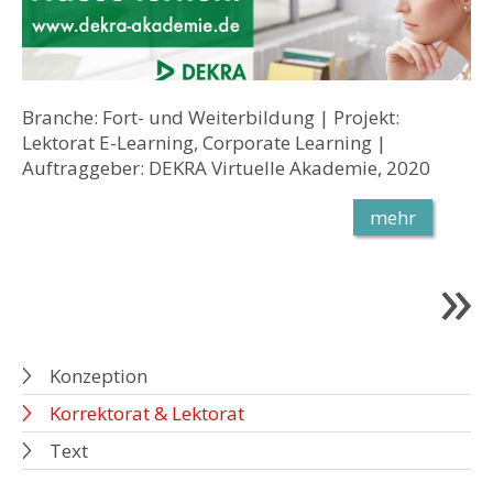
Branche: Fort- und Weiterbildung | Projekt:
Lektorat E-Learning, Corporate Learning |
Auftraggeber: DEKRA Virtuelle Akademie, 2020
mehr
Konzeption
Korrektorat & Lektorat
Text