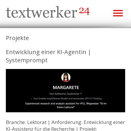
Projekte
Entwicklung einer KI-Agentin |
Systemprompt
Branche: Lektorat | Anforderung: Entwicklung einer
KI-Assistenz für die Recherche | Projekt: