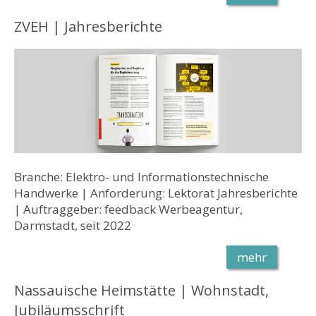
ZVEH | Jahresberichte
Branche: Elektro- und Informationstechnische
Handwerke | Anforderung: Lektorat Jahresberichte
| Auftraggeber: feedback Werbeagentur,
Darmstadt, seit 2022
mehr
Nassauische Heimstätte | Wohnstadt,
Jubiläumsschrift