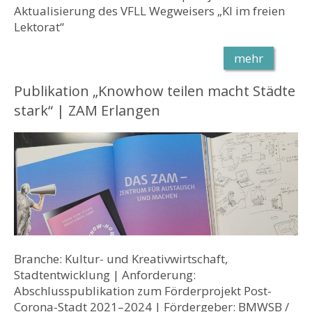
Aktualisierung des VFLL Wegweisers „KI im freien
Lektorat“
mehr
Publikation „Knowhow teilen macht Städte
stark“ | ZAM Erlangen
Branche: Kultur- und Kreativwirtschaft,
Stadtentwicklung | Anforderung:
Abschlusspublikation zum Förderprojekt Post-
Corona-Stadt 2021–2024 | Fördergeber: BMWSB /