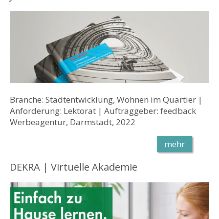
Branche: Stadtentwicklung, Wohnen im Quartier |
Anforderung: Lektorat | Auftraggeber: feedback
Werbeagentur, Darmstadt, 2022
mehr
DEKRA | Virtuelle Akademie