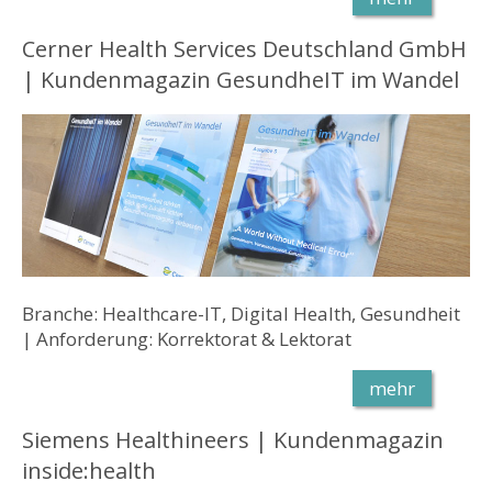
Cerner Health Services Deutschland GmbH
| Kundenmagazin GesundheIT im Wandel
Branche: Healthcare-IT, Digital Health, Gesundheit
| Anforderung: Korrektorat & Lektorat
mehr
Siemens Healthineers | Kundenmagazin
inside:health