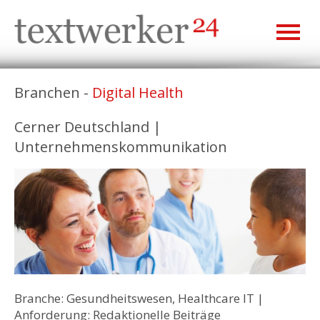
Branchen -
Digital Health
Cerner Deutschland |
Unternehmenskommunikation
Branche: Gesundheitswesen, Healthcare IT |
Anforderung: Redaktionelle Beiträge