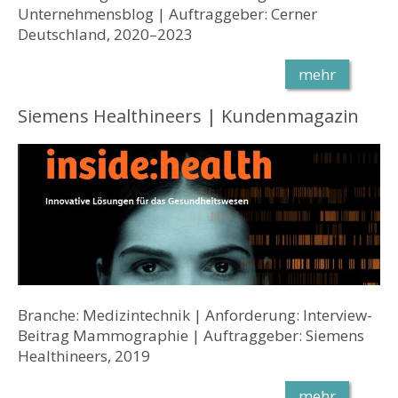
Unternehmensblog | Auftraggeber: Cerner
Deutschland, 2020–2023
mehr
Siemens Healthineers | Kundenmagazin
Branche: Medizintechnik | Anforderung: Interview-
Beitrag Mammographie | Auftraggeber: Siemens
Healthineers, 2019
mehr