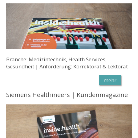
Branche: Medizintechnik, Health Services,
Gesundheit | Anforderung: Korrektorat & Lektorat
mehr
Siemens Healthineers | Kundenmagazine