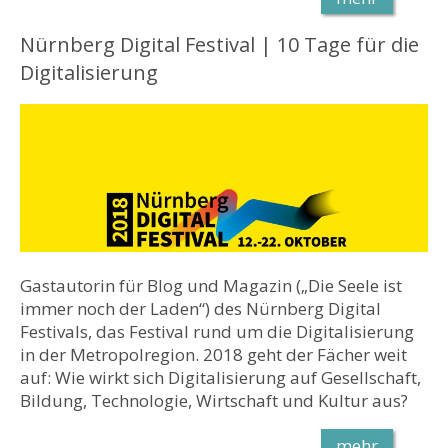
Nürnberg Digital Festival | 10 Tage für die
Digitalisierung
Gastautorin für Blog und Magazin („Die Seele ist
immer noch der Laden“) des Nürnberg Digital
Festivals, das Festival rund um die Digitalisierung
in der Metropolregion. 2018 geht der Fächer weit
auf: Wie wirkt sich Digitalisierung auf Gesellschaft,
Bildung, Technologie, Wirtschaft und Kultur aus?
mehr