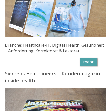
Branche: Healthcare-IT, Digital Health, Gesundheit
| Anforderung: Korrektorat & Lektorat
mehr
Siemens Healthineers | Kundenmagazin
inside:health