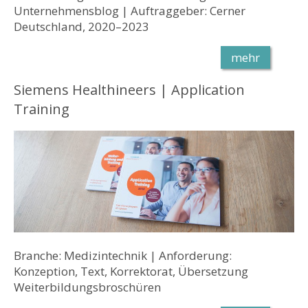
Unternehmensblog | Auftraggeber: Cerner
Deutschland, 2020–2023
mehr
Siemens Healthineers | Application
Training
Branche: Medizintechnik | Anforderung:
Konzeption, Text, Korrektorat, Übersetzung
Weiterbildungsbroschüren