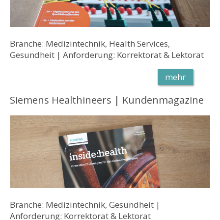
Branche: Medizintechnik, Health Services,
Gesundheit | Anforderung: Korrektorat & Lektorat
mehr
Siemens Healthineers | Kundenmagazine
Branche: Medizintechnik, Gesundheit |
Anforderung: Korrektorat & Lektorat