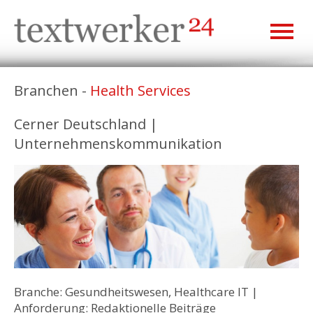
Branchen -
Health Services
Cerner Deutschland |
Unternehmenskommunikation
Branche: Gesundheitswesen, Healthcare IT |
Anforderung: Redaktionelle Beiträge