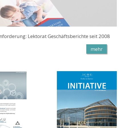
nforderung: Lektorat Geschäftsberichte seit 2008
mehr