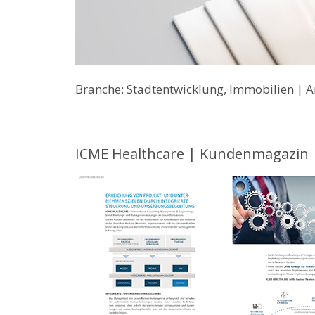
Branche: Stadtentwicklung, Immobilien | A
ICME Healthcare | Kundenmagazin