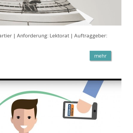
tier | Anforderung: Lektorat | Auftraggeber:
mehr