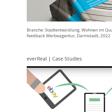
Branche: Stadtentwicklung, Wohnen im Quar
feedback Werbeagentur, Darmstadt, 2022
everReal | Case Studies