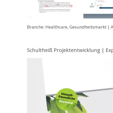
Branche: Healthcare, Gesundheitsmarkt | 
Schultheiß Projektentwicklung | Ex