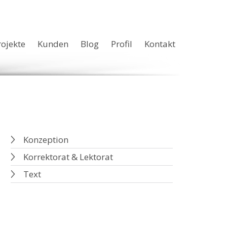
rojekte
Kunden
Blog
Profil
Kontakt
Konzeption
Korrektorat & Lektorat
Text