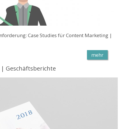
forderung: Case Studies für Content Marketing |
mehr
| Geschäftsberichte