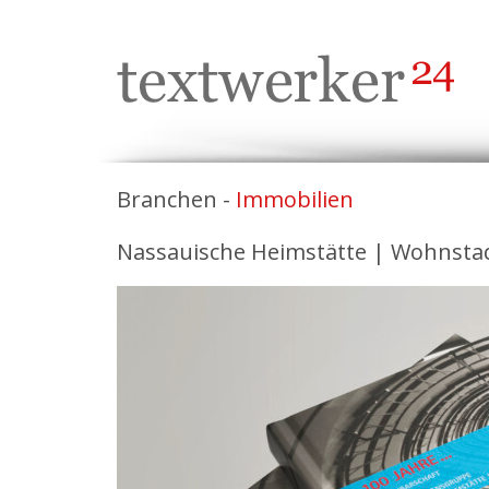
Branchen -
Immobilien
Nassauische Heimstätte | Wohnstad