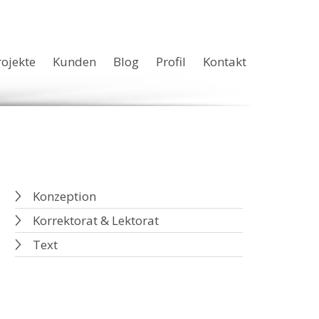
rojekte
Kunden
Blog
Profil
Kontakt
Konzeption
Korrektorat & Lektorat
Text