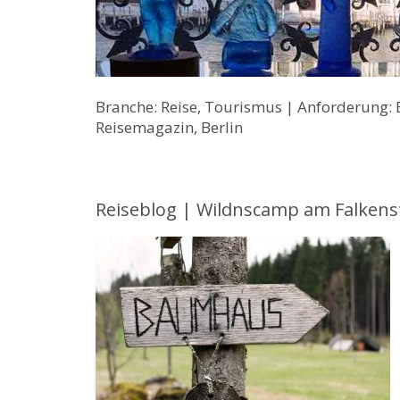
Branche: Reise, Tourismus | Anforderung: 
Reisemagazin, Berlin
Reiseblog | Wildnscamp am Falkenst