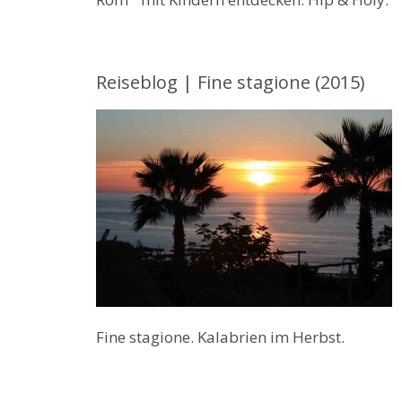
Reiseblog | Fine stagione (2015)
Fine stagione. Kalabrien im Herbst.