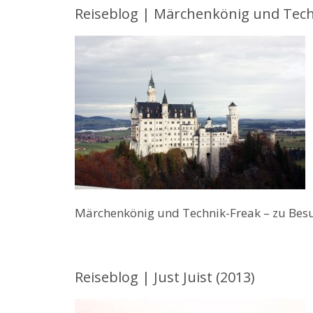
Reiseblog | Märchenkönig und Tech
Märchenkönig und Technik-Freak – zu Besuc
Reiseblog | Just Juist (2013)