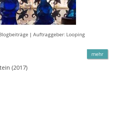
Blogbeiträge | Auftraggeber: Looping
mehr
ein (2017)