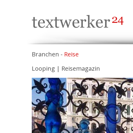
Branchen -
Reise
Looping | Reisemagazin