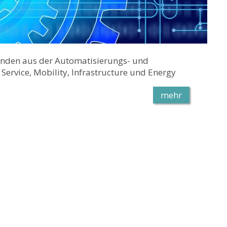
Kunden aus der Automatisierungs- und
Service, Mobility, Infrastructure und Energy
mehr