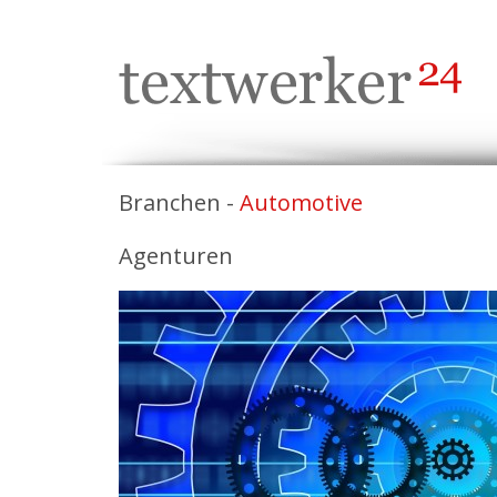
Branchen -
Automotive
Agenturen