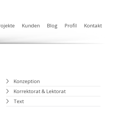
rojekte
Kunden
Blog
Profil
Kontakt
Konzeption
Korrektorat & Lektorat
Text