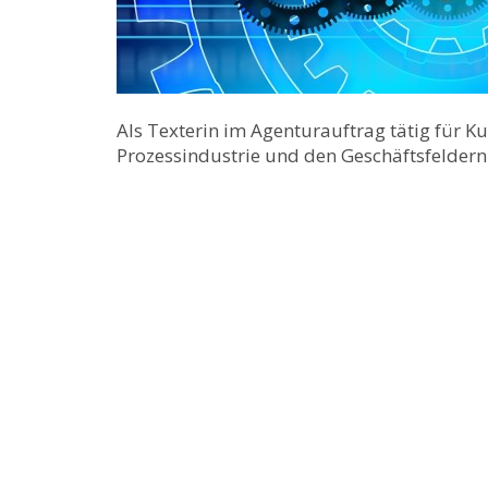
Als Texterin im Agenturauftrag tätig für 
Prozessindustrie und den Geschäftsfeldern 