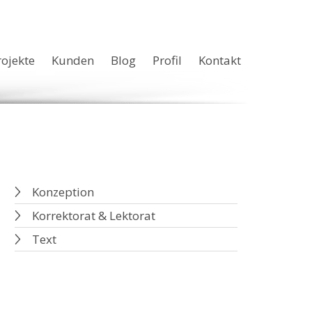
rojekte
Kunden
Blog
Profil
Kontakt
Konzeption
Korrektorat & Lektorat
Text