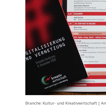
Branche: Kultur- und Kreativwirtschaft | A