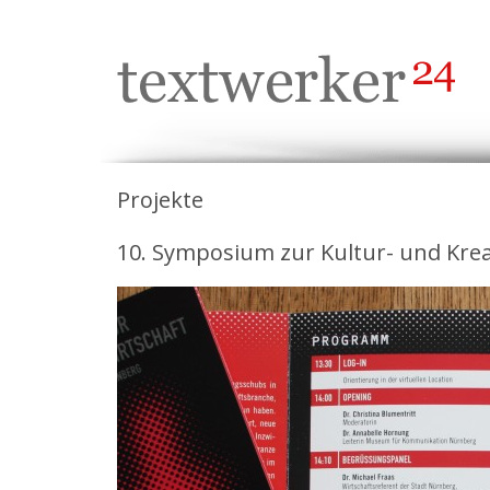
Projekte
10. Symposium zur Kultur- und Kreat