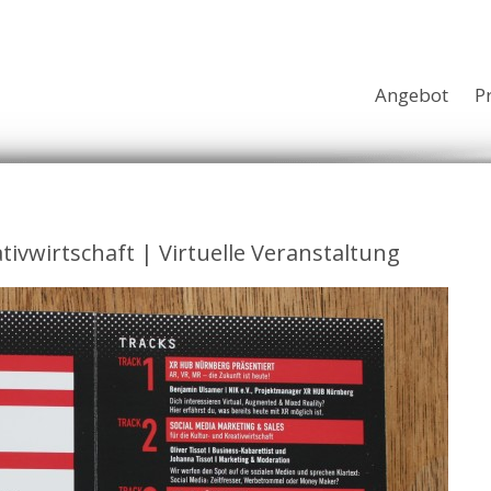
Angebot
P
ivwirtschaft | Virtuelle Veranstaltung