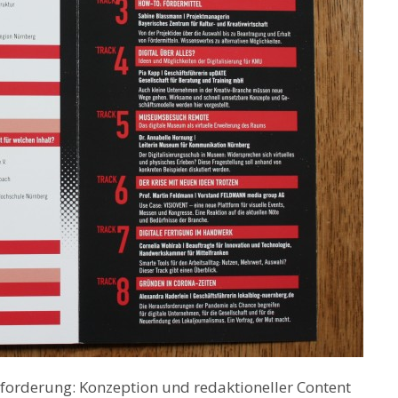
nforderung: Konzeption und redaktioneller Content