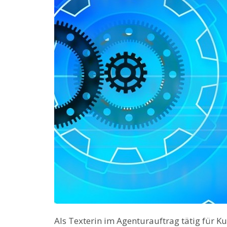
Als Texterin im Agenturauftrag tätig für 