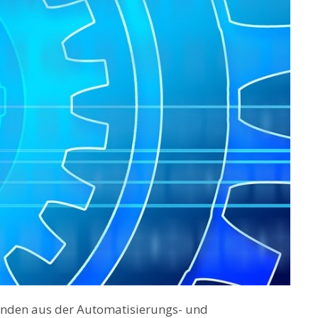
Kunden aus der Automatisierungs- und