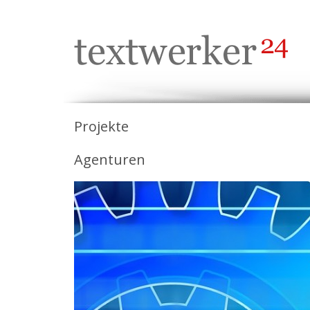
Projekte
Agenturen