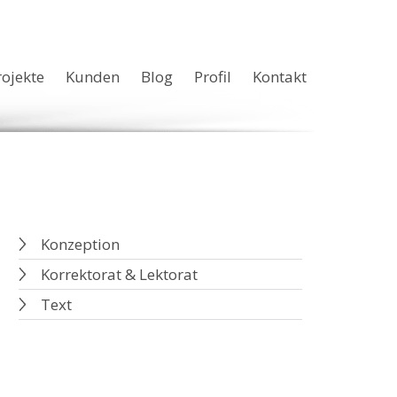
rojekte
Kunden
Blog
Profil
Kontakt
Konzeption
Korrektorat & Lektorat
Text