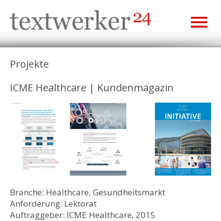
Projekte
ICME Healthcare | Kundenmagazin
Branche: Healthcare, Gesundheitsmarkt
Anforderung: Lektorat
Auftraggeber: ICME Healthcare, 2015