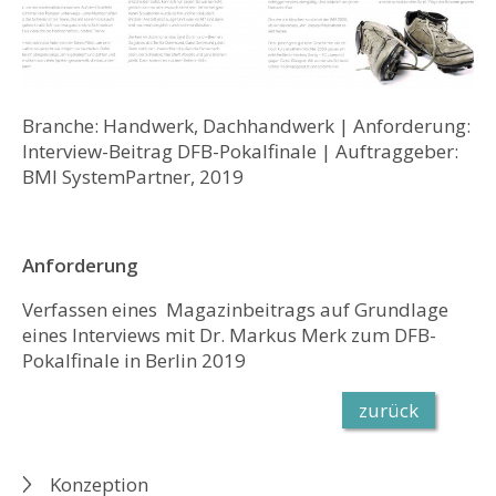
Branche: Handwerk, Dachhandwerk | Anforderung:
Interview-Beitrag DFB-Pokalfinale | Auftraggeber:
BMI SystemPartner, 2019
Anforderung
Verfassen eines Magazinbeitrags auf Grundlage
eines Interviews mit Dr. Markus Merk zum DFB-
Pokalfinale in Berlin 2019
zurück
Konzeption