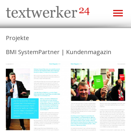
Projekte
BMI SystemPartner | Kundenmagazin