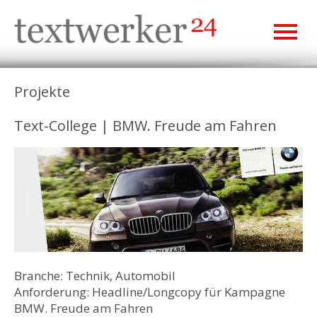
Projekte
Text-College | BMW. Freude am Fahren
Branche: Technik, Automobil
Anforderung: Headline/Longcopy für Kampagne
BMW. Freude am Fahren