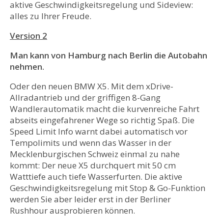
aktive Geschwindigkeitsregelung und Sideview:
alles zu Ihrer Freude.
Version 2
Man kann von Hamburg nach Berlin die Autobahn
nehmen.
Oder den neuen BMW X5. Mit dem xDrive-
Allradantrieb und der griffigen 8-Gang
Wandlerautomatik macht die kurvenreiche Fahrt
abseits eingefahrener Wege so richtig Spaß. Die
Speed Limit Info warnt dabei automatisch vor
Tempolimits und wenn das Wasser in der
Mecklenburgischen Schweiz einmal zu nahe
kommt: Der neue X5 durchquert mit 50 cm
Watttiefe auch tiefe Wasserfurten. Die aktive
Geschwindigkeitsregelung mit Stop & Go-Funktion
werden Sie aber leider erst in der Berliner
Rushhour ausprobieren können.