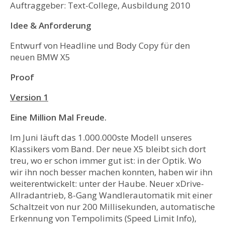
Auftraggeber: Text-College, Ausbildung 2010
Idee & Anforderung
Entwurf von Headline und Body Copy für den
neuen BMW X5
Proof
Version 1
Eine Million Mal Freude.
Im Juni läuft das 1.000.000ste Modell unseres
Klassikers vom Band. Der neue X5 bleibt sich dort
treu, wo er schon immer gut ist: in der Optik. Wo
wir ihn noch besser machen konnten, haben wir ihn
weiterentwickelt: unter der Haube. Neuer xDrive-
Allradantrieb, 8-Gang Wandlerautomatik mit einer
Schaltzeit von nur 200 Millisekunden, automatische
Erkennung von Tempolimits (Speed Limit Info),